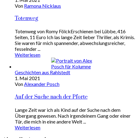
Von
Ramona Nicklaus
Totenweg
Totenweg von Romy FölckErschienen bei Lübbe, 416
Seiten, 11 Euro Ich las lange Zeit lieber Thriller, als Krimis.
Sie waren für mich spannender, abwechslungsreicher,
fesselnder ...
Weiterlesen
Geschichten aus Rahlstedt
1. Mai 2021
Von
Alexander Posch
Auf der Suche nach der Pforte
Lange Zeit war ich als Kind auf der Suche nach dem
Übergang gewesen. Nach irgendeinem Gang oder einer
Tür, die mich in eine andere Welt ...
Weiterlesen