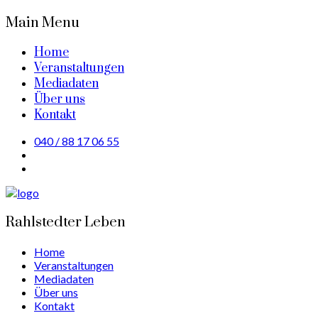
Main Menu
Home
Veranstaltungen
Mediadaten
Über uns
Kontakt
040 / 88 17 06 55
Rahlstedter Leben
Home
Veranstaltungen
Mediadaten
Über uns
Kontakt