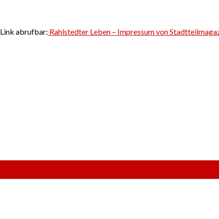
Link abrufbar:
Rahlstedter Leben – Impressum von Stadtteilmagazi