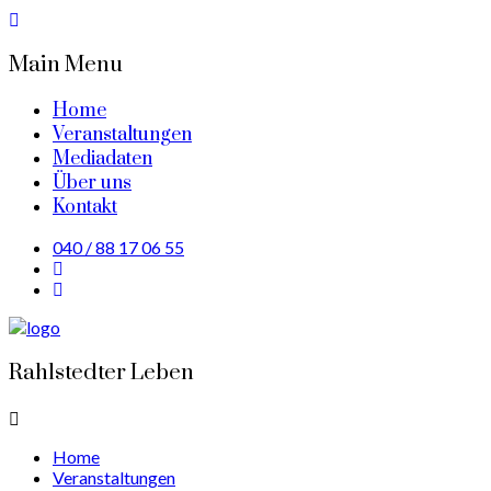
Main Menu
Home
Veranstaltungen
Mediadaten
Über uns
Kontakt
040 / 88 17 06 55
Rahlstedter Leben
Home
Veranstaltungen