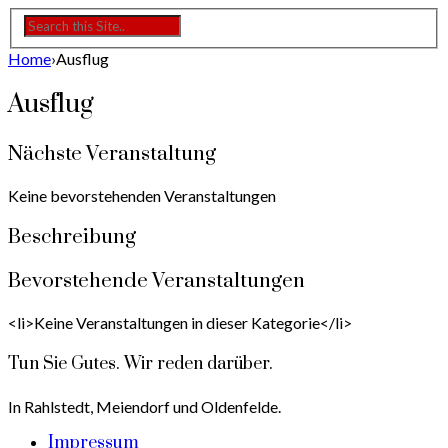
Home
›
Ausflug
Ausflug
Nächste Veranstaltung
Keine bevorstehenden Veranstaltungen
Beschreibung
Bevorstehende Veranstaltungen
<li>Keine Veranstaltungen in dieser Kategorie</li>
Tun Sie Gutes. Wir reden darüber.
In Rahlstedt, Meiendorf und Oldenfelde.
Impressum