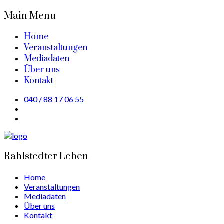
Main Menu
Home
Veranstaltungen
Mediadaten
Über uns
Kontakt
040 / 88 17 06 55
Rahlstedter Leben
Home
Veranstaltungen
Mediadaten
Über uns
Kontakt