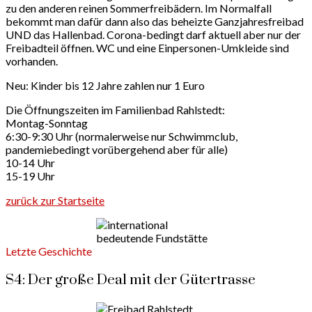
zu den anderen reinen Sommerfreibädern. Im Normalfall
bekommt man dafür dann also das beheizte Ganzjahresfreibad
UND das Hallenbad. Corona-bedingt darf aktuell aber nur der
Freibadteil öffnen. WC und eine Einpersonen-Umkleide sind
vorhanden.
Neu: Kinder bis 12 Jahre zahlen nur 1 Euro
Die Öffnungszeiten im Familienbad Rahlstedt:
Montag-Sonntag
6:30-9:30 Uhr (normalerweise nur Schwimmclub,
pandemiebedingt vorübergehend aber für alle)
10-14 Uhr
15-19 Uhr
zurück zur Startseite
Letzte Geschichte
S4: Der große Deal mit der Gütertrasse