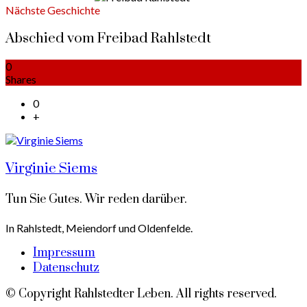
Nächste Geschichte
Abschied vom Freibad Rahlstedt
0
Shares
0
+
Virginie Siems
Tun Sie Gutes. Wir reden darüber.
In Rahlstedt, Meiendorf und Oldenfelde.
Impressum
Datenschutz
© Copyright Rahlstedter Leben. All rights reserved.