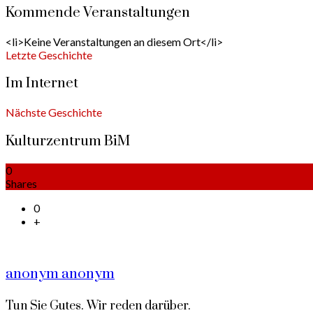
Kommende Veranstaltungen
<li>Keine Veranstaltungen an diesem Ort</li>
Letzte Geschichte
Im Internet
Nächste Geschichte
Kulturzentrum BiM
0
Shares
0
+
anonym anonym
Tun Sie Gutes. Wir reden darüber.