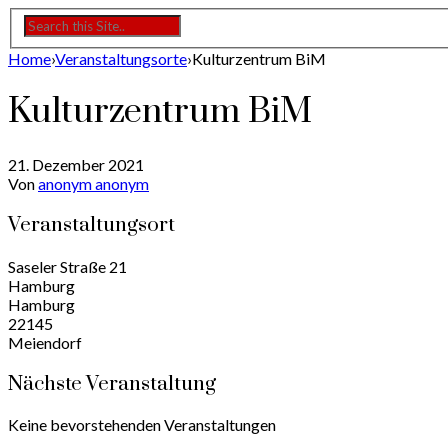
Home
›
Veranstaltungsorte
›
Kulturzentrum BiM
Kulturzentrum BiM
21. Dezember 2021
Von
anonym anonym
Veranstaltungsort
Saseler Straße 21
Hamburg
Hamburg
22145
Meiendorf
Nächste Veranstaltung
Keine bevorstehenden Veranstaltungen