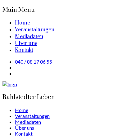
Main Menu
Home
Veranstaltungen
Mediadaten
Über uns
Kontakt
040 / 88 17 06 55
Rahlstedter Leben
Home
Veranstaltungen
Mediadaten
Über uns
Kontakt