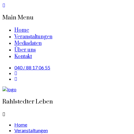
Main Menu
Home
Veranstaltungen
Mediadaten
Über uns
Kontakt
040 / 88 17 06 55
Rahlstedter Leben
Home
Veranstaltungen