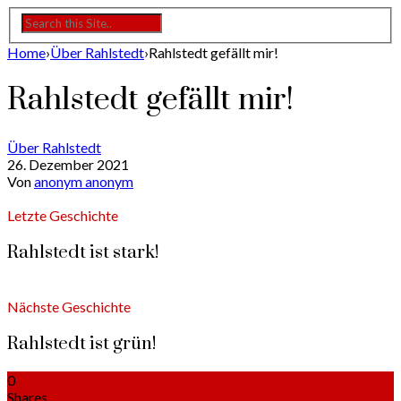
Home
›
Über Rahlstedt
›
Rahlstedt gefällt mir!
Rahlstedt gefällt mir!
Über Rahlstedt
26. Dezember 2021
Von
anonym anonym
Letzte Geschichte
Rahlstedt ist stark!
Nächste Geschichte
Rahlstedt ist grün!
0
Shares