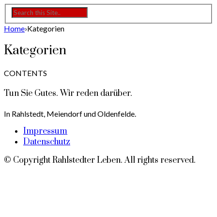
Home
›
Kategorien
Kategorien
CONTENTS
Tun Sie Gutes. Wir reden darüber.
In Rahlstedt, Meiendorf und Oldenfelde.
Impressum
Datenschutz
© Copyright Rahlstedter Leben. All rights reserved.