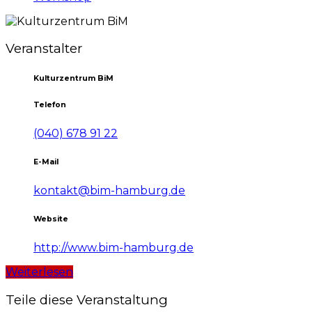
Veranstalter
Kulturzentrum BiM
Telefon
(040) 678 91 22
E-Mail
kontakt@bim-hamburg.de
Website
http://www.bim-hamburg.de
Weiterlesen
Teile diese Veranstaltung