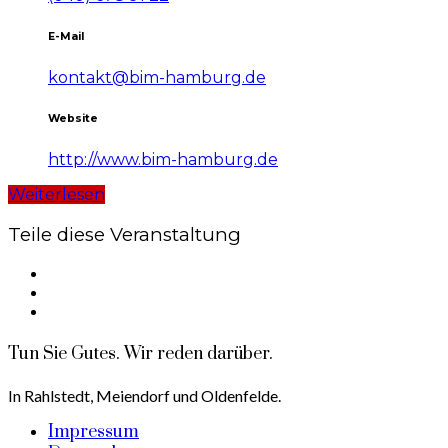
E-Mail
kontakt@bim-hamburg.de
Website
http://www.bim-hamburg.de
Weiterlesen
Teile diese Veranstaltung
Tun Sie Gutes. Wir reden darüber.
In Rahlstedt, Meiendorf und Oldenfelde.
Impressum