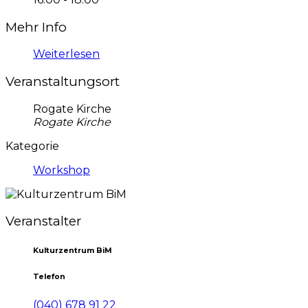
Mehr Info
Weiterlesen
Veranstaltungsort
Rogate Kirche
Rogate Kirche
Kategorie
Workshop
Veranstalter
Kulturzentrum BiM
Telefon
(040) 678 91 22