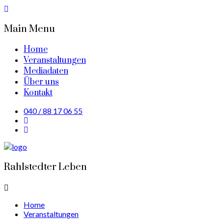
Main Menu
Home
Veranstaltungen
Mediadaten
Über uns
Kontakt
040 / 88 17 06 55
Rahlstedter Leben
Home
Veranstaltungen