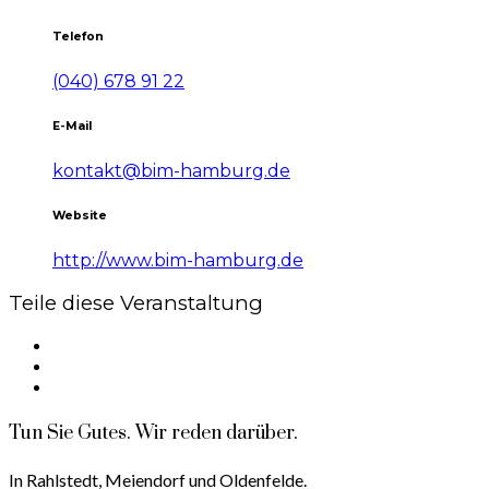
Telefon
(040) 678 91 22
E-Mail
kontakt@bim-hamburg.de
Website
http://www.bim-hamburg.de
Teile diese Veranstaltung
Tun Sie Gutes. Wir reden darüber.
In Rahlstedt, Meiendorf und Oldenfelde.