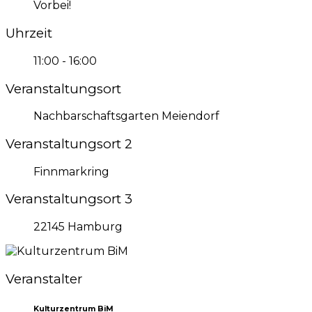
Vorbei!
Uhrzeit
11:00 - 16:00
Veranstaltungsort
Nachbarschaftsgarten Meiendorf
Veranstaltungsort 2
Finnmarkring
Veranstaltungsort 3
22145 Hamburg
Veranstalter
Kulturzentrum BiM