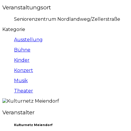
Veranstaltungsort
Seniorenzentrum Nordlandweg/Zellerstraße
Kategorie
Ausstellung
Bühne
Kinder
Konzert
Musik
Theater
Veranstalter
Kulturnetz Meiendorf