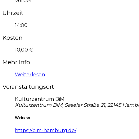
Vorbei!
Uhrzeit
14:00
Kosten
10,00 €
Mehr Info
Weiterlesen
Veranstaltungsort
Kulturzentrum BiM
Kulturzentrum BiM, Saseler Straße 21, 22145 Hamb
Website
https://bim-hamburg.de/