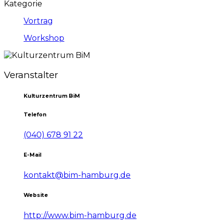
Kategorie
Vortrag
Workshop
Veranstalter
Kulturzentrum BiM
Telefon
(040) 678 91 22
E-Mail
kontakt@bim-hamburg.de
Website
http://www.bim-hamburg.de