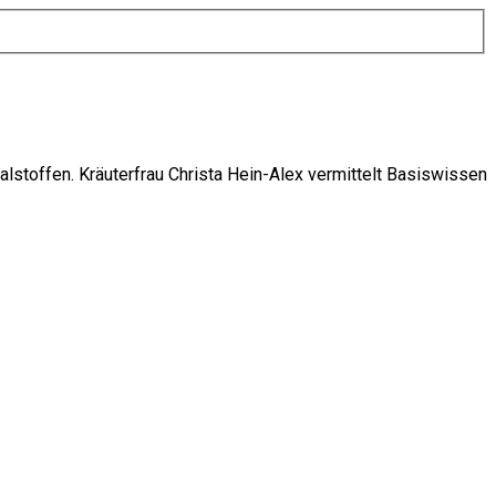
talstoffen. Kräuterfrau Christa Hein-Alex vermittelt Basiswissen