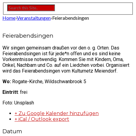
Home
›
Veranstaltungen
›
Feierabendsingen
Feierabendsingen
Wir singen gemeinsam draußen vor den o. g. Orten. Das
Feierabendsingen ist für jede*n offen und es sind keine
Vorkenntnisse notwendig. Kommen Sie mit Kindern, Oma,
Onkel, Nachbarn und Co. auf ein Liedchen vorbei. Organisiert
wird das Feierabendsingen vom Kulturnetz Meiendorf.
Wo:
Rogate-Kirche, Wildschwanbrook 5
Eintritt
: frei
Foto: Unsplash
+ Zu Google Kalender hinzufügen
+ iCal / Outlook export
Datum