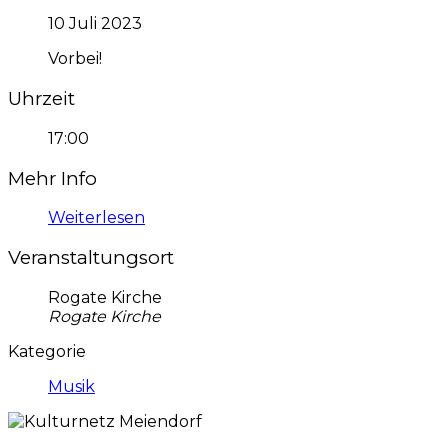
10 Juli 2023
Vorbei!
Uhrzeit
17:00
Mehr Info
Weiterlesen
Veranstaltungsort
Rogate Kirche
Rogate Kirche
Kategorie
Musik