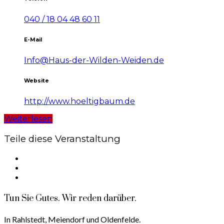
040 / 18 04 48 60 11
E-Mail
Info@Haus-der-Wilden-Weiden.de
Website
http://www.hoeltigbaum.de
Weiterlesen
Teile diese Veranstaltung
Tun Sie Gutes. Wir reden darüber.
In Rahlstedt, Meiendorf und Oldenfelde.