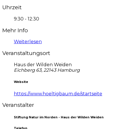
Uhrzeit
9:30 - 12:30
Mehr Info
Weiterlesen
Veranstaltungsort
Haus der Wilden Weiden
Eichberg 63, 22143 Hamburg
Website
https://www.hoeltigbaum.de/startseite
Veranstalter
Stiftung Natur im Norden - Haus der Wilden Weiden
Telefon