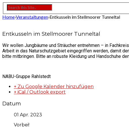
Home
›
Veranstaltungen
›
Entkusseln im Stellmoorer Tunneltal
Entkusseln im Stellmoorer Tunneltal
Wir wollen Jungbäume und Sträucher entnehmen – in Fachkreis
Arbeit in das Naturschutzgebiet eingegriffen werden, damit der
bitte mitbringen. Bitte an robuste Kleidung und Handschuhe de
NABU-Gruppe Rahlstedt
+ Zu Google Kalender hinzufügen
+ iCal / Outlook export
Datum
01 Apr. 2023
Vorbei!