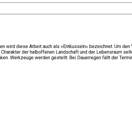
en wird diese Arbeit auch als »Entkusseln« bezeichnet. Um den
 Charakter der halboffenen Landschaft und der Lebensraum selten
nken. Werkzeuge werden gestellt. Bei Dauerregen fällt der Termi