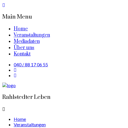
Main Menu
Home
Veranstaltungen
Mediadaten
Über uns
Kontakt
040 / 88 17 06 55
Rahlstedter Leben
Home
Veranstaltungen