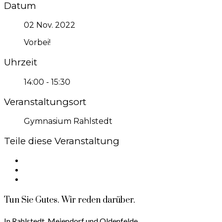
Datum
02 Nov. 2022
Vorbei!
Uhrzeit
14:00 - 15:30
Veranstaltungsort
Gymnasium Rahlstedt
Teile diese Veranstaltung
Tun Sie Gutes. Wir reden darüber.
In Rahlstedt, Meiendorf und Oldenfelde.