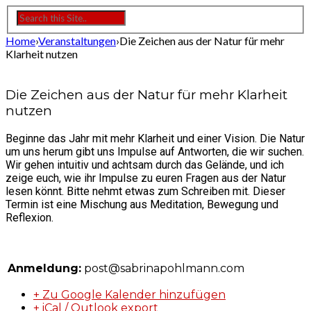
Home
›
Veranstaltungen
›
Die Zeichen aus der Natur für mehr
Klarheit nutzen
Die Zeichen aus der Natur für mehr Klarheit
nutzen
Beginne das Jahr mit mehr Klarheit und einer Vision. Die Natur
um uns herum gibt uns Impulse auf Antworten, die wir suchen.
Wir gehen intuitiv und achtsam durch das Gelände, und ich
zeige euch, wie ihr Impulse zu euren Fragen aus der Natur
lesen könnt. Bitte nehmt etwas zum Schreiben mit. Dieser
Termin ist eine Mischung aus Meditation, Bewegung und
Reflexion.
Anmeldung:
post@sabrinapohlmann.com
+ Zu Google Kalender hinzufügen
+ iCal / Outlook export