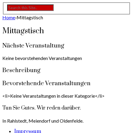
Home
›
Mittagstisch
Mittagstisch
Nächste Veranstaltung
Keine bevorstehenden Veranstaltungen
Beschreibung
Bevorstehende Veranstaltungen
<li>Keine Veranstaltungen in dieser Kategorie</li>
Tun Sie Gutes. Wir reden darüber.
In Rahlstedt, Meiendorf und Oldenfelde.
Impressum