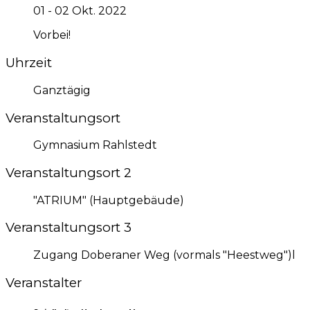
01 - 02 Okt. 2022
Vorbei!
Uhrzeit
Ganztägig
Veranstaltungsort
Gymnasium Rahlstedt
Veranstaltungsort 2
"ATRIUM" (Hauptgebäude)
Veranstaltungsort 3
Zugang Doberaner Weg (vormals "Heestweg")l
Veranstalter