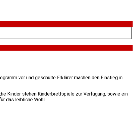
Programm vor und geschulte Erklärer machen den Einstieg in
 die Kinder stehen Kinderbrettspiele zur Verfügung, sowie ein
r das leibliche Wohl.