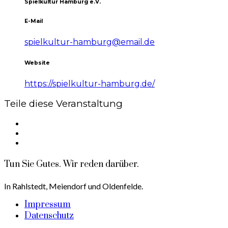
Spielkultur Hamburg e.V.
E-Mail
spielkultur-hamburg@email.de
Website
https://spielkultur-hamburg.de/
Teile diese Veranstaltung
Tun Sie Gutes. Wir reden darüber.
In Rahlstedt, Meiendorf und Oldenfelde.
Impressum
Datenschutz