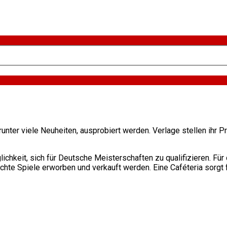
unter viele Neuheiten, ausprobiert werden. Verlage stellen ihr 
ichkeit, sich für Deutsche Meisterschaften zu qualifizieren. Für
te Spiele erworben und verkauft werden. Eine Caféteria sorgt fü