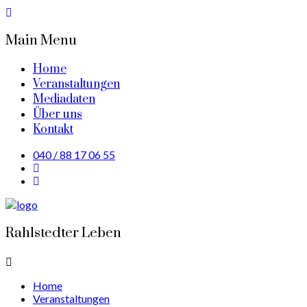
Main Menu
Home
Veranstaltungen
Mediadaten
Über uns
Kontakt
040 / 88 17 06 55
Rahlstedter Leben
Home
Veranstaltungen