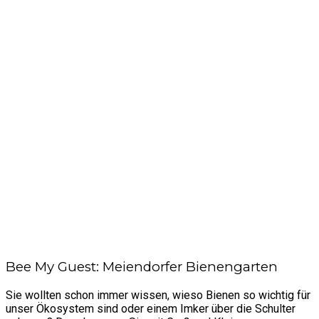
Bee My Guest: Meiendorfer Bienengarten
Sie wollten schon immer wissen, wieso Bienen so wichtig für
unser Ökosystem sind oder einem Imker über die Schulter