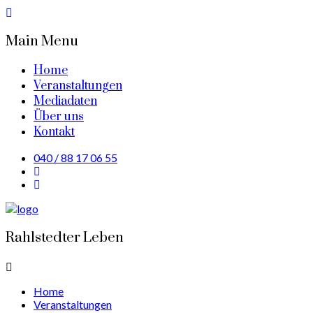
Main Menu
Home
Veranstaltungen
Mediadaten
Über uns
Kontakt
040 / 88 17 06 55
Rahlstedter Leben
Home
Veranstaltungen