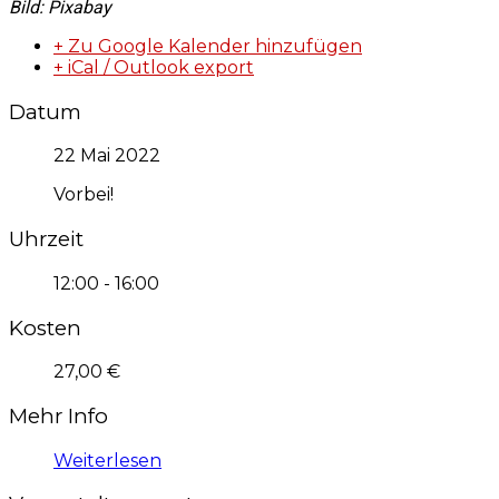
Bild: Pixabay
+ Zu Google Kalender hinzufügen
+ iCal / Outlook export
Datum
22 Mai 2022
Vorbei!
Uhrzeit
12:00 - 16:00
Kosten
27,00 €
Mehr Info
Weiterlesen