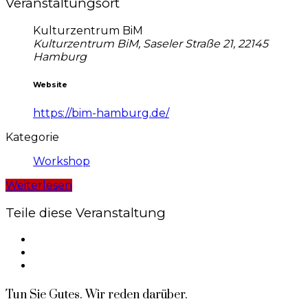
Veranstaltungsort
Kulturzentrum BiM
Kulturzentrum BiM, Saseler Straße 21, 22145
Hamburg
Website
https://bim-hamburg.de/
Kategorie
Workshop
Weiterlesen
Teile diese Veranstaltung
Tun Sie Gutes. Wir reden darüber.